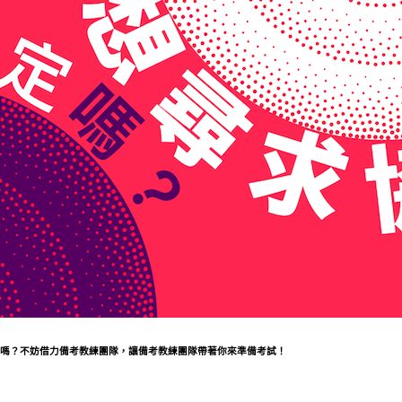
嗎？不妨借力備考教練團隊，讓備考教練團隊帶著你來準備考試！