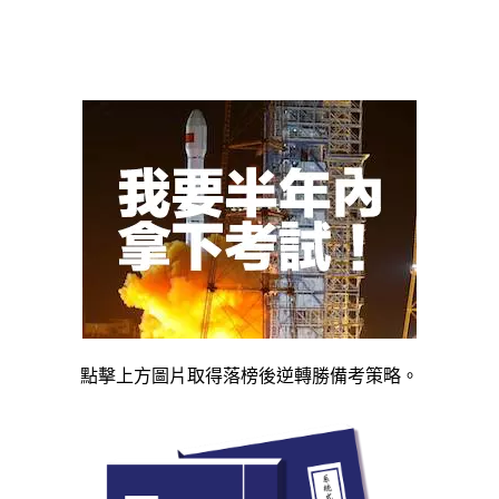
點擊上方圖片取得落榜後逆轉勝備考策略。