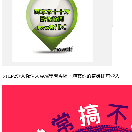
STEP2登入你個人專屬學習專區，填寫你的密碼即可登入