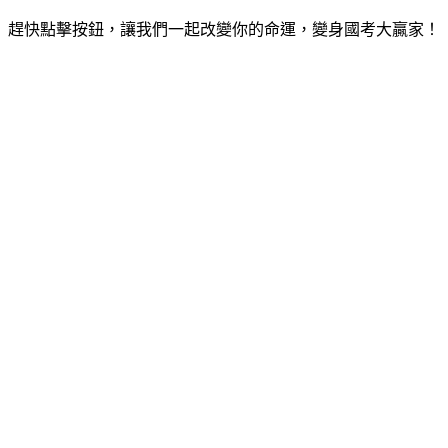
趕快點擊按鈕，讓我們一起改變你的命運，變身國考大贏家！