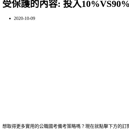
受保護的內容: 投入10%VS
2020-10-09
想取得更多實用的公職國考備考策略嗎？現在就點擊下方的訂閱