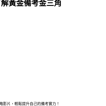
先了解黃金備考金三角
策略影片，輕鬆提升自己的備考實力！