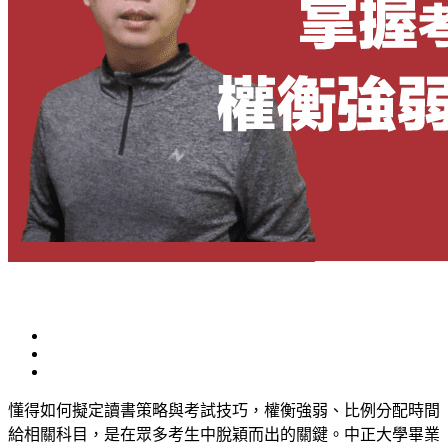
​懂得如何擬定讀書策略與考試技巧，權衡強弱、比例分配時間
給相關科目，是在眾多考生中脫穎而出的關鍵。中正大學畢業