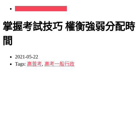
[H]公職考試上榜者軌跡
掌握考試技巧 權衡強弱分配時
間
2021-05-22
Tags:
高普考
,
高考一般行政