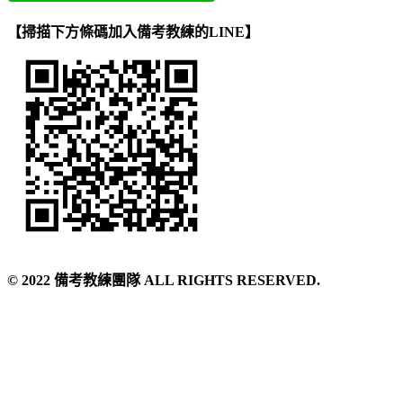
【掃描下方條碼加入備考教練的LINE】
©️ 2022 備考教練團隊 ALL RIGHTS RESERVED.