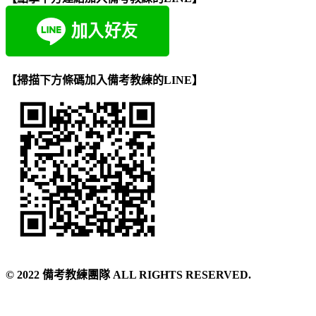
【掃描下方條碼加入備考教練的LINE】
©️ 2022 備考教練團隊 ALL RIGHTS RESERVED.