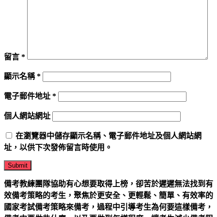
留言
*
顯示名稱
*
電子郵件地址
*
個人網站網址
在
瀏覽器
中儲存顯示名稱、電子郵件地址及個人網站網
址，以供下次發佈留言時使用。
備考教練團隊
協助有心想要取得上榜，卻苦於遲遲無法找到有
效備考策略的考生，聚焦於更安全、更輕鬆、簡單、有效率的
國家考試備考策略來備考，過程中引導考生為何要這樣備考，