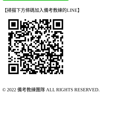
【掃描下方條碼加入備考教練的LINE】
©️ 2022 備考教練團隊 ALL RIGHTS RESERVED.