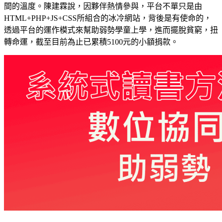
間的溫度。陳建霖說，因夥伴熱情參與，平台不單只是由
HTML+PHP+JS+CSS所組合的冰冷網站，背後是有使命的，
透過平台的運作模式來幫助弱勢學童上學，進而擺脫貧窮，扭
轉命運，截至目前為止已累積5100元的小額捐款。