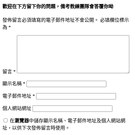
歡迎在下方留下你的問題，備考教練團隊會答覆你呦
發佈留言必須填寫的電子郵件地址不會公開。
必填欄位標示
為
*
留言
*
顯示名稱
*
電子郵件地址
*
個人網站網址
在
瀏覽器
中儲存顯示名稱、電子郵件地址及個人網站網
址，以供下次發佈留言時使用。