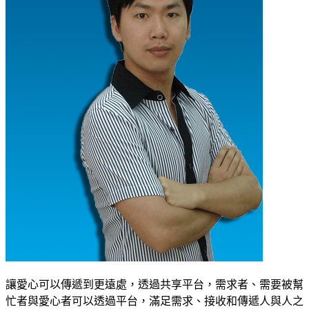
讓愛心可以傳遞到更遠處，透過共享平台，需求者、需要被幫
忙者與愛心者可以透過平台，滿足需求、接收和傳遞人與人之