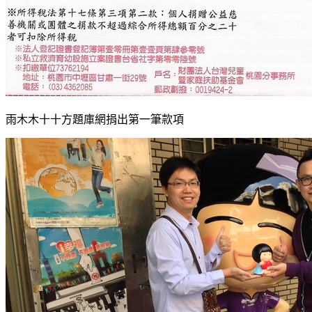
雨木木十十方題庫網捐出第一筆款項