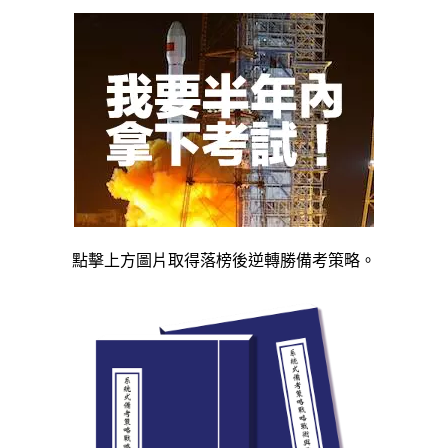
點擊上方圖片取得落榜後逆轉勝備考策略。